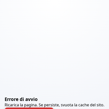
Errore di avvio
Ricarica la pagina. Se persiste, svuota la cache del sito.